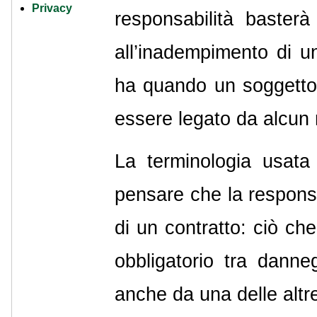
Privacy
responsabilità baster
all’inadempimento di u
ha quando un soggetto 
essere legato da alcun 
La terminologia usata
pensare che la responsa
di un contratto: ciò che
obbligatorio tra dann
anche da una delle altre 