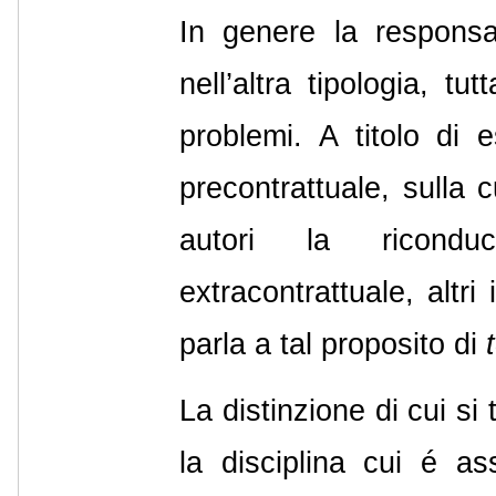
In genere la responsab
nell’altra tipologia, 
problemi. A titolo di 
precontrattuale, sulla c
autori la riconduc
extracontrattuale, altri 
parla a tal proposito di
La distinzione di cui s
la disciplina cui é a