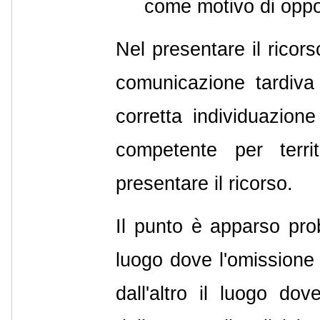
come motivo di oppo
Nel presentare il ricor
comunicazione tardiv
corretta individuazione
competente per terri
presentare il ricorso.
Il punto è apparso prob
luogo dove l'omissione 
dall'altro il luogo do