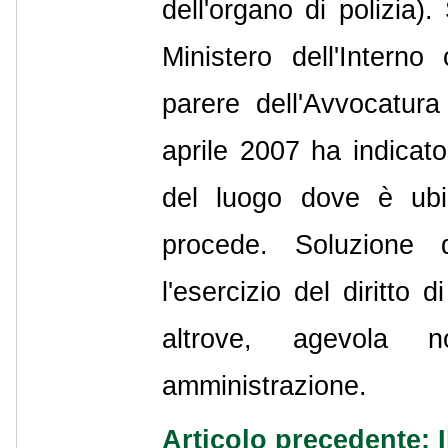
dell'organo di polizia)
Ministero dell'Interno
parere dell'Avvocatura
aprile 2007 ha indicato
del luogo dove è ubic
procede. Soluzione q
l'esercizio del diritto 
altrove, agevola no
amministrazione.
Articolo precedente: I