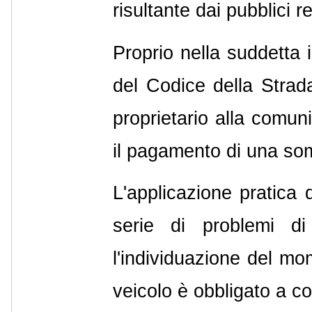
risultante dai pubblici re
Proprio nella suddetta i
del Codice della Strada
proprietario alla comun
il pagamento di una som
L'applicazione pratica
serie di problemi di
l'individuazione del mom
veicolo è obbligato a co