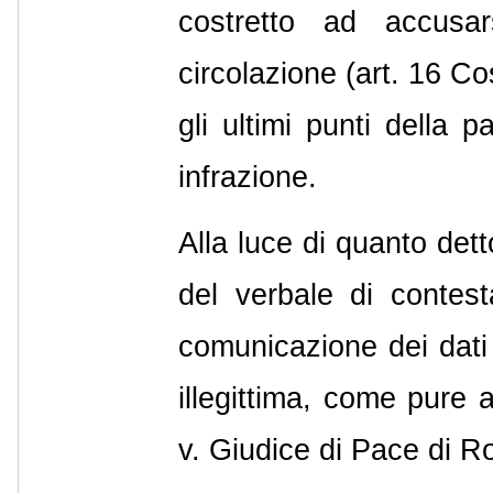
costretto ad accusar
circolazione (art. 16 Co
gli ultimi punti della 
infrazione.
Alla luce di quanto det
del verbale di contesta
comunicazione dei dati
illegittima, come pure 
v. Giudice di Pace di R