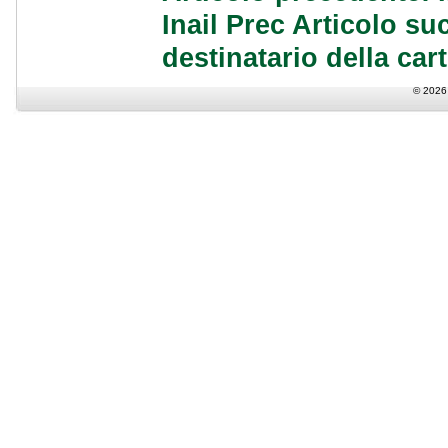
Inail
Prec
Articolo suc
destinatario della cart
© 2026 